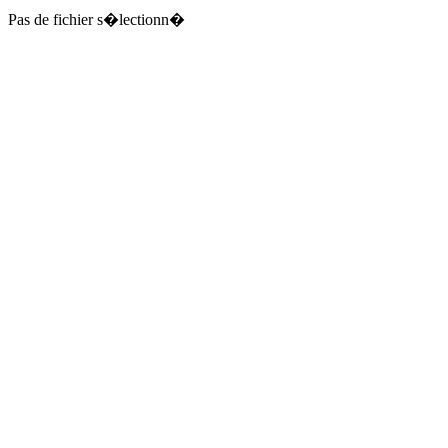
Pas de fichier s�lectionn�